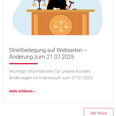
Streitbeilegung auf Webseiten –
Änderung zum 21.07.2025
Wichtige Informationen für unsere Kunden.
Änderungen im Impressum zum 21.07.2025.
mehr erfahren »
alle News