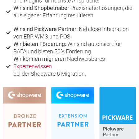
und Plugins für höchste Ansprüche.
Wir sind Shopbetreiber
Praxisnahe Lösungen, die
aus eigener Erfahrung resultieren.
Wir sind Pickware Partner:
Nahtlose Integration
von ERP, WMS und POS.
Wir bieten Förderung:
Wir sind autorisiert für
BAFA und bieten 50% Förderung.
Wir können migrieren
Nachweisbares
Expertenwissen
bei der Shopware 6 Migration.