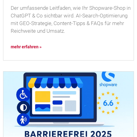
Der umfassende Leitfaden, wie Ihr Shopware-Shop in
ChatGPT & Co sichtbar wird. AI-Search-Optimierung
mit GEO-Strategie, Content-Tipps & FAQs für mehr
Reichweite und Umsatz.
mehr erfahren »