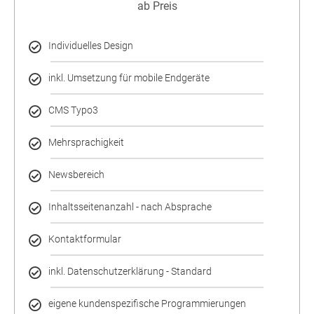
ab Preis
Individuelles Design
inkl. Umsetzung für mobile Endgeräte
CMS Typo3
Mehrsprachigkeit
Newsbereich
Inhaltsseitenanzahl - nach Absprache
Kontaktformular
inkl. Datenschutzerklärung - Standard
eigene kundenspezifische Programmierungen