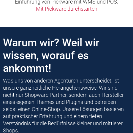
Einführung von Pickware mit WMS und POS.
Mit Pickware durchstarten
Warum wir? Weil wir
wissen, worauf es
ankommt!
Was uns von anderen Agenturen unterscheidet, ist
unsere ganzheitliche Herangehensweise. Wir sind
nicht nur Shopware Partner, sondern auch Hersteller
eines eigenen Themes und Plugins und betreiben
selbst einen Online-Shop. Unsere Lösungen basieren
auf praktischer Erfahrung und einem tiefen
Verständnis für die Bedürfnisse kleiner und mittlerer
Shops.