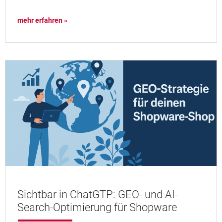
mehr erfahren »
Sichtbar in ChatGTP: GEO- und AI-
Search-Optimierung für Shopware