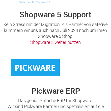
Shopware 5 Support
Kein Stress mit der Migration. Als Partner von safefive
kümmern wir uns auch nach Juli 2024 noch um Ihren
Shopware 5 Shop.
Shopware 5 weiter nutzen
Pickware ERP
Das genial einfache ERP für Shopware.
Wir sind Pickware Partner und spezialisiert auf die