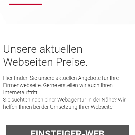
Unsere aktuellen
Webseiten Preise.
Hier finden Sie unsere aktuellen Angebote für Ihre
Firmenwebseite. Gerne erstellen wir auch Ihren
Internetauftritt.
Sie suchten nach einer Webagentur in der Nähe? Wir
helfen Ihnen bei der Umsetzung Ihrer Webseite.
EINSTEIGER-WEB