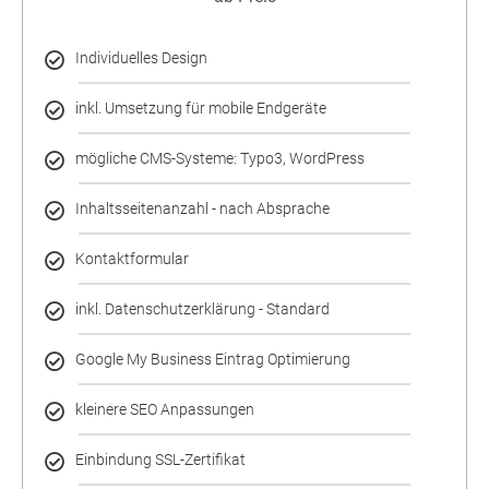
Individuelles Design
inkl. Umsetzung für mobile Endgeräte
mögliche CMS-Systeme: Typo3, WordPress
Inhaltsseitenanzahl - nach Absprache
Kontaktformular
inkl. Datenschutzerklärung - Standard
Google My Business Eintrag Optimierung
kleinere SEO Anpassungen
Einbindung SSL-Zertifikat