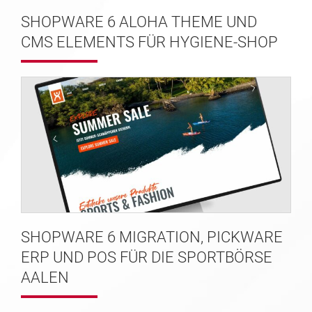
SHOPWARE 6 ALOHA THEME UND
CMS ELEMENTS FÜR HYGIENE-SHOP
SHOPWARE 6 MIGRATION, PICKWARE
ERP UND POS FÜR DIE SPORTBÖRSE
AALEN