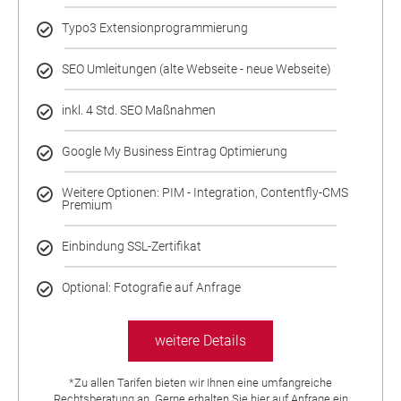
Typo3 Extensionprogrammierung
SEO Umleitungen (alte Webseite - neue Webseite)
inkl. 4 Std. SEO Maßnahmen
Google My Business Eintrag Optimierung
Weitere Optionen: PIM - Integration, Contentfly-CMS
Premium
Einbindung SSL-Zertifikat
Optional: Fotografie auf Anfrage
weitere Details
*Zu allen Tarifen bieten wir Ihnen eine umfangreiche
Rechtsberatung an. Gerne erhalten Sie hier auf Anfrage ein