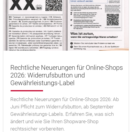
Rechtliche Neuerungen für Online-Shops
2026: Widerrufsbutton und
Gewährleistungs-Label
Rechtliche Neuerungen für Online-Shops 2026: Ab
Juni Pflicht zum Widerrufsbutton, ab September
Gewährleistungs-Labels. Erfahren Sie, was sich
ändert und wie Sie Ihren Shopware-Shop
rechtssicher vorbereiten.