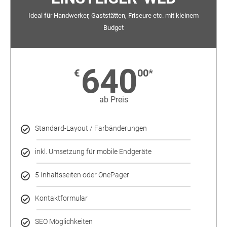
Ideal für Handwerker, Gaststätten, Friseure etc. mit kleinem
Budget
640
€
00*
ab Preis
Standard-Layout / Farbänderungen
inkl. Umsetzung für mobile Endgeräte
5 Inhaltsseiten oder OnePager
Kontaktformular
SEO Möglichkeiten