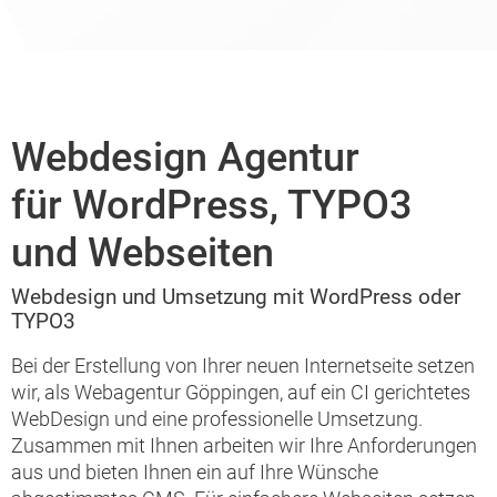
Webdesign Agentur
für WordPress, TYPO3
und Webseiten
Webdesign und Umsetzung mit WordPress oder
TYPO3
Bei der Erstellung von Ihrer neuen Internetseite setzen
wir, als Webagentur Göppingen, auf ein CI gerichtetes
WebDesign und eine professionelle Umsetzung.
Zusammen mit Ihnen arbeiten wir Ihre Anforderungen
aus und bieten Ihnen ein auf Ihre Wünsche