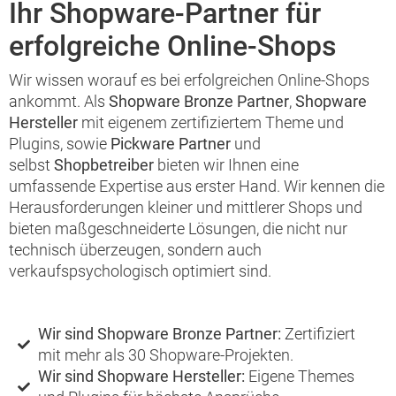
Ihr Shopware-Partner für
erfolgreiche Online-Shops
Wir wissen worauf es bei erfolgreichen Online-Shops
ankommt. Als
Shopware Bronze Partner
,
Shopware
Hersteller
mit eigenem zertifiziertem Theme und
Plugins, sowie
Pickware Partner
und
selbst
Shopbetreiber
bieten wir Ihnen eine
umfassende Expertise aus erster Hand. Wir kennen die
Herausforderungen kleiner und mittlerer Shops und
bieten maßgeschneiderte Lösungen, die nicht nur
technisch überzeugen, sondern auch
verkaufspsychologisch optimiert sind.
Wir sind Shopware Bronze Partner:
Zertifiziert
mit mehr als 30 Shopware-Projekten.
Wir sind Shopware Hersteller:
Eigene Themes