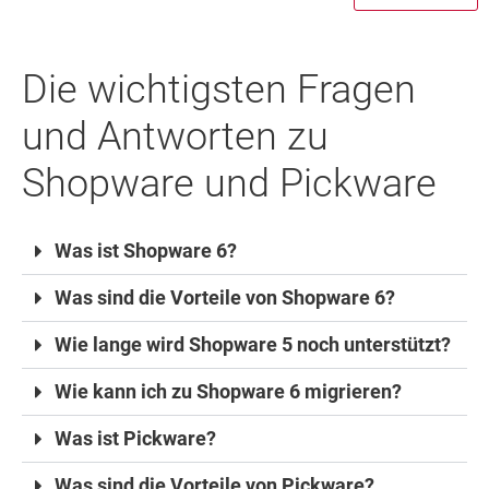
Die wichtigsten Fragen
und Antworten zu
Shopware und Pickware
Was ist Shopware 6?
Was sind die Vorteile von Shopware 6?
Wie lange wird Shopware 5 noch unterstützt?
Wie kann ich zu Shopware 6 migrieren?
Was ist Pickware?
Was sind die Vorteile von Pickware?