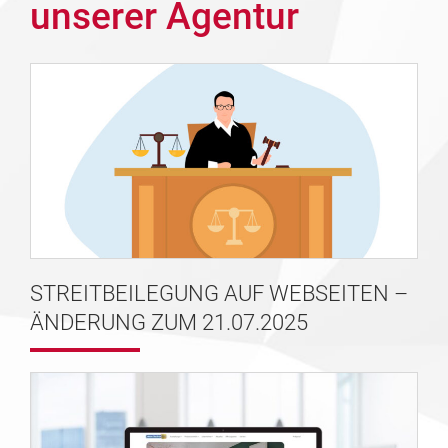
unserer Agentur
STREITBEILEGUNG AUF WEBSEITEN –
ÄNDERUNG ZUM 21.07.2025