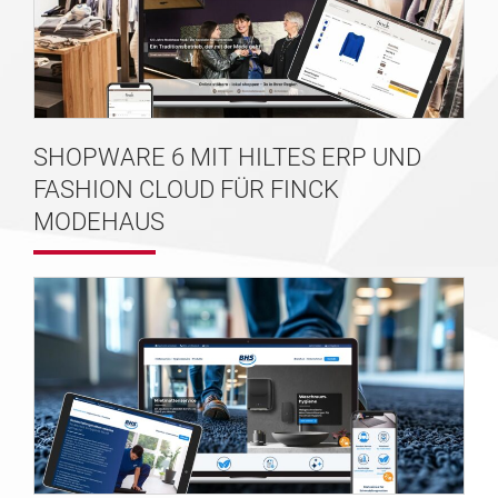
SHOPWARE 6 MIT HILTES ERP UND
FASHION CLOUD FÜR FINCK
MODEHAUS