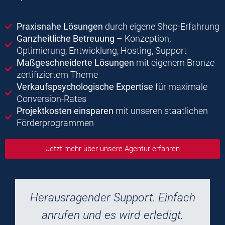
Praxisnahe Lösungen
durch eigene Shop-Erfahrung
Ganzheitliche Betreuung
– Konzeption,
Optimierung, Entwicklung, Hosting, Support
Maßgeschneiderte Lösungen
mit eigenem Bronze-
zertifiziertem Theme
Verkaufspsychologische Expertise
für maximale
Conversion-Rates
Projektkosten einsparen
mit unseren staatlichen
Förderprogrammen
Jetzt mehr über unsere Agentur erfahren
Herausragender Support. Einfach
anrufen und es wird erledigt.