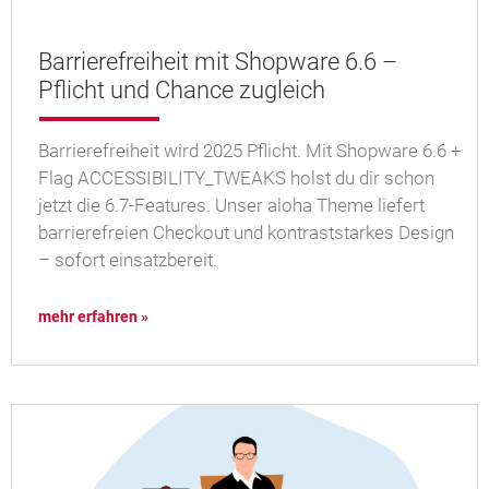
Barrierefreiheit mit Shopware 6.6 –
Pflicht und Chance zugleich
Barrierefreiheit wird 2025 Pflicht. Mit Shopware 6.6 +
Flag ACCESSIBILITY_TWEAKS holst du dir schon
jetzt die 6.7-Features. Unser aloha Theme liefert
barrierefreien Checkout und kontraststarkes Design
– sofort einsatzbereit.
mehr erfahren »