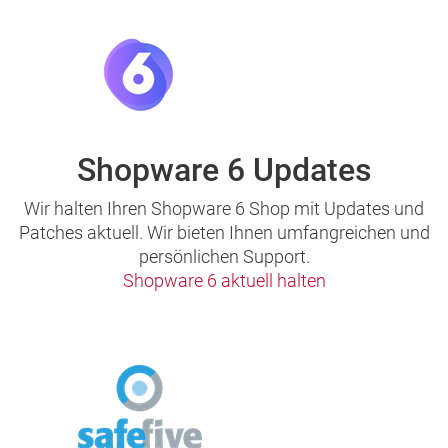
Shopware 6 Updates
Wir halten Ihren Shopware 6 Shop mit Updates und
Patches aktuell. Wir bieten Ihnen umfangreichen und
persönlichen Support.
Shopware 6 aktuell halten