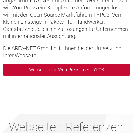
abgestimmtes CMS. Für einfachere Webseiten setzen
wir WordPress ein. Komplexere Anforderungen lösen
wir mit den Open-Source Marktführern TYPO3. Von
kleinen Einsteigern Paketen für Handwerker,
Gaststätten etc. bis hin zu Lösungen für Unternehmen
mit internationaler Ausrichtung.
Die AREA-NET GmbH hilft Ihnen bei der Umsetzung
Ihrer Webseite.
Webseiten mit WordPress oder TYPO3
Webseiten Referenzen