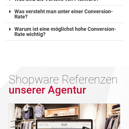
Was versteht man unter einer Conversion-
Rate?
Warum ist eine möglichst hohe Conversion-
Rate wichtig?
Shopware Referenzen
unserer Agentur