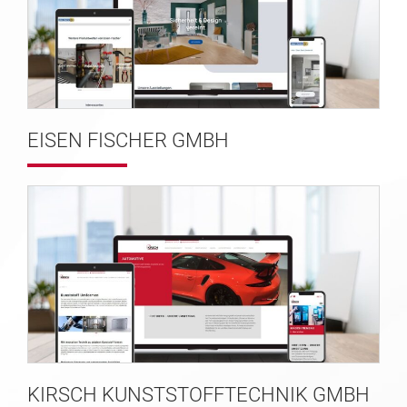
EISEN FISCHER GMBH
KIRSCH KUNSTSTOFFTECHNIK GMBH