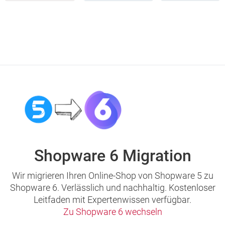
Shopware 6 Migration
Wir migrieren Ihren Online-Shop von Shopware 5 zu
Shopware 6. Verlässlich und nachhaltig. Kostenloser
Leitfaden mit Expertenwissen verfügbar.
Zu Shopware 6 wechseln