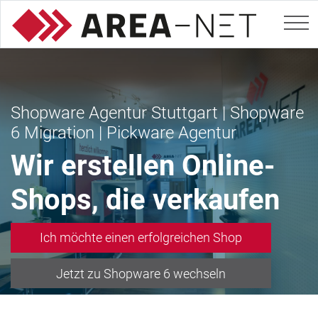
Shopware Agentur Stuttgart | Shopware
6 Migration | Pickware Agentur
Wir erstellen Online-
Shops, die verkaufen
Ich möchte einen erfolgreichen Shop
Jetzt zu Shopware 6 wechseln