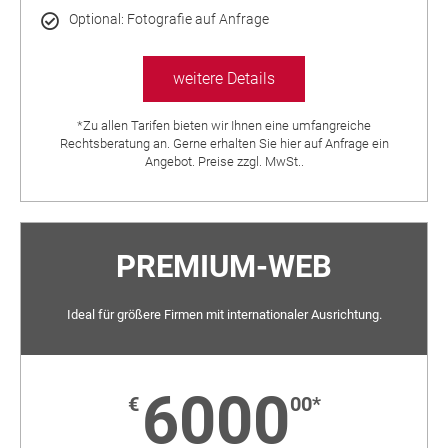
Optional: Fotografie auf Anfrage
weitere Details
*Zu allen Tarifen bieten wir Ihnen eine umfangreiche
Rechtsberatung an. Gerne erhalten Sie hier auf Anfrage ein
Angebot. Preise zzgl. MwSt..
PREMIUM-WEB
Ideal für größere Firmen mit internationaler Ausrichtung.
6000
€
00*