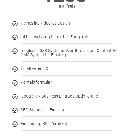
ab Preis
kleines individuelles Design
inkl. Umsetzung für mobile Endgeräte
mögliche CMS-Systeme: WordPress oder Contentfly-
CMS System für Einsteiger
Inhaltseiten 10
Kontaktformular
Google My Business Eintrags Optimierung
SEO-Standard - Einträge
Einbindung SSL-Zertifikat