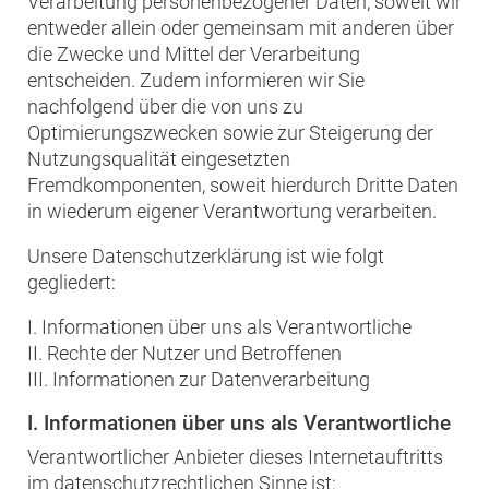
Verarbeitung personenbezogener Daten, soweit wir
entweder allein oder gemeinsam mit anderen über
die Zwecke und Mittel der Verarbeitung
entscheiden. Zudem informieren wir Sie
nachfolgend über die von uns zu
Optimierungszwecken sowie zur Steigerung der
Nutzungsqualität eingesetzten
Fremdkomponenten, soweit hierdurch Dritte Daten
in wiederum eigener Verantwortung verarbeiten.
Unsere Datenschutzerklärung ist wie folgt
gegliedert:
I. Informationen über uns als Verantwortliche
II. Rechte der Nutzer und Betroffenen
III. Informationen zur Datenverarbeitung
I. Informationen über uns als Verantwortliche
Verantwortlicher Anbieter dieses Internetauftritts
im datenschutzrechtlichen Sinne ist: