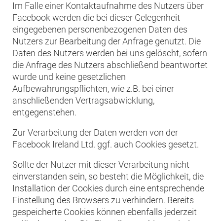
Im Falle einer Kontaktaufnahme des Nutzers über
Facebook werden die bei dieser Gelegenheit
eingegebenen personenbezogenen Daten des
Nutzers zur Bearbeitung der Anfrage genutzt. Die
Daten des Nutzers werden bei uns gelöscht, sofern
die Anfrage des Nutzers abschließend beantwortet
wurde und keine gesetzlichen
Aufbewahrungspflichten, wie z.B. bei einer
anschließenden Vertragsabwicklung,
entgegenstehen.
Zur Verarbeitung der Daten werden von der
Facebook Ireland Ltd. ggf. auch Cookies gesetzt.
Sollte der Nutzer mit dieser Verarbeitung nicht
einverstanden sein, so besteht die Möglichkeit, die
Installation der Cookies durch eine entsprechende
Einstellung des Browsers zu verhindern. Bereits
gespeicherte Cookies können ebenfalls jederzeit