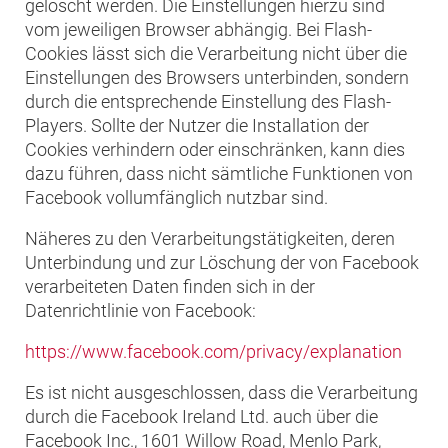
gelöscht werden. Die Einstellungen hierzu sind
vom jeweiligen Browser abhängig. Bei Flash-
Cookies lässt sich die Verarbeitung nicht über die
Einstellungen des Browsers unterbinden, sondern
durch die entsprechende Einstellung des Flash-
Players. Sollte der Nutzer die Installation der
Cookies verhindern oder einschränken, kann dies
dazu führen, dass nicht sämtliche Funktionen von
Facebook vollumfänglich nutzbar sind.
Näheres zu den Verarbeitungstätigkeiten, deren
Unterbindung und zur Löschung der von Facebook
verarbeiteten Daten finden sich in der
Datenrichtlinie von Facebook:
https://www.facebook.com/privacy/explanation
Es ist nicht ausgeschlossen, dass die Verarbeitung
durch die Facebook Ireland Ltd. auch über die
Facebook Inc., 1601 Willow Road, Menlo Park,