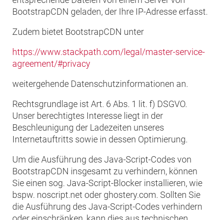
BootstrapCDN geladen, der Ihre IP-Adresse erfasst.
Zudem bietet BootstrapCDN unter
https://www.stackpath.com/legal/master-service-
agreement/#privacy
weitergehende Datenschutzinformationen an.
Rechtsgrundlage ist Art. 6 Abs. 1 lit. f) DSGVO.
Unser berechtigtes Interesse liegt in der
Beschleunigung der Ladezeiten unseres
Internetauftritts sowie in dessen Optimierung.
Um die Ausführung des Java-Script-Codes von
BootstrapCDN insgesamt zu verhindern, können
Sie einen sog. Java-Script-Blocker installieren, wie
bspw. noscript.net oder ghostery.com. Sollten Sie
die Ausführung des Java-Script-Codes verhindern
oder einschränken, kann dies aus technischen