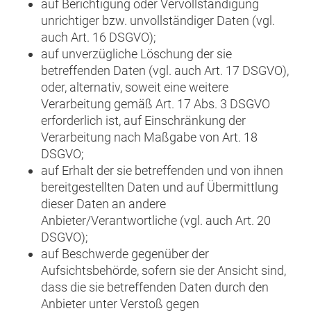
auf Berichtigung oder Vervollständigung
unrichtiger bzw. unvollständiger Daten (vgl.
auch Art. 16 DSGVO);
auf unverzügliche Löschung der sie
betreffenden Daten (vgl. auch Art. 17 DSGVO),
oder, alternativ, soweit eine weitere
Verarbeitung gemäß Art. 17 Abs. 3 DSGVO
erforderlich ist, auf Einschränkung der
Verarbeitung nach Maßgabe von Art. 18
DSGVO;
auf Erhalt der sie betreffenden und von ihnen
bereitgestellten Daten und auf Übermittlung
dieser Daten an andere
Anbieter/Verantwortliche (vgl. auch Art. 20
DSGVO);
auf Beschwerde gegenüber der
Aufsichtsbehörde, sofern sie der Ansicht sind,
dass die sie betreffenden Daten durch den
Anbieter unter Verstoß gegen