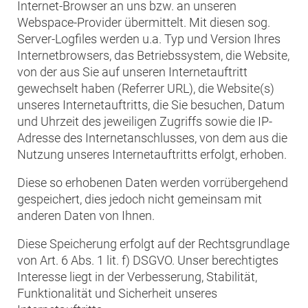
Internet-Browser an uns bzw. an unseren
Webspace-Provider übermittelt. Mit diesen sog.
Server-Logfiles werden u.a. Typ und Version Ihres
Internetbrowsers, das Betriebssystem, die Website,
von der aus Sie auf unseren Internetauftritt
gewechselt haben (Referrer URL), die Website(s)
unseres Internetauftritts, die Sie besuchen, Datum
und Uhrzeit des jeweiligen Zugriffs sowie die IP-
Adresse des Internetanschlusses, von dem aus die
Nutzung unseres Internetauftritts erfolgt, erhoben.
Diese so erhobenen Daten werden vorrübergehend
gespeichert, dies jedoch nicht gemeinsam mit
anderen Daten von Ihnen.
Diese Speicherung erfolgt auf der Rechtsgrundlage
von Art. 6 Abs. 1 lit. f) DSGVO. Unser berechtigtes
Interesse liegt in der Verbesserung, Stabilität,
Funktionalität und Sicherheit unseres