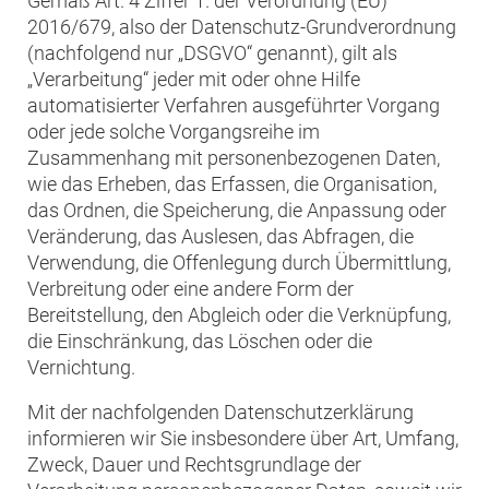
Gemäß Art. 4 Ziffer 1. der Verordnung (EU)
2016/679, also der Datenschutz-Grundverordnung
(nachfolgend nur „DSGVO“ genannt), gilt als
„Verarbeitung“ jeder mit oder ohne Hilfe
automatisierter Verfahren ausgeführter Vorgang
oder jede solche Vorgangsreihe im
Zusammenhang mit personenbezogenen Daten,
wie das Erheben, das Erfassen, die Organisation,
das Ordnen, die Speicherung, die Anpassung oder
Veränderung, das Auslesen, das Abfragen, die
Verwendung, die Offenlegung durch Übermittlung,
Verbreitung oder eine andere Form der
Bereitstellung, den Abgleich oder die Verknüpfung,
die Einschränkung, das Löschen oder die
Vernichtung.
Mit der nachfolgenden Datenschutzerklärung
informieren wir Sie insbesondere über Art, Umfang,
Zweck, Dauer und Rechtsgrundlage der