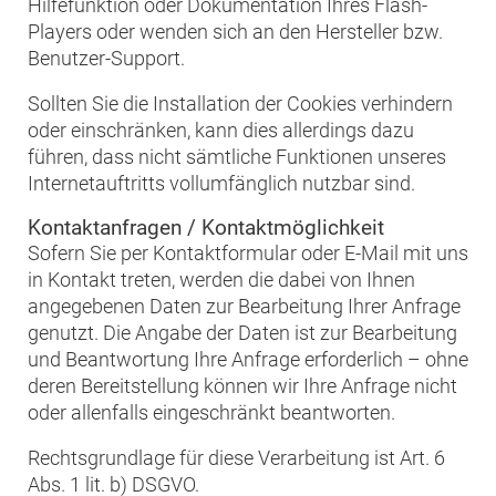
Hilfefunktion oder Dokumentation Ihres Flash-
Players oder wenden sich an den Hersteller bzw.
Benutzer-Support.
Sollten Sie die Installation der Cookies verhindern
oder einschränken, kann dies allerdings dazu
führen, dass nicht sämtliche Funktionen unseres
Internetauftritts vollumfänglich nutzbar sind.
Kontaktanfragen / Kontaktmöglichkeit
Sofern Sie per Kontaktformular oder E-Mail mit uns
in Kontakt treten, werden die dabei von Ihnen
angegebenen Daten zur Bearbeitung Ihrer Anfrage
genutzt. Die Angabe der Daten ist zur Bearbeitung
und Beantwortung Ihre Anfrage erforderlich – ohne
deren Bereitstellung können wir Ihre Anfrage nicht
oder allenfalls eingeschränkt beantworten.
Rechtsgrundlage für diese Verarbeitung ist Art. 6
Abs. 1 lit. b) DSGVO.