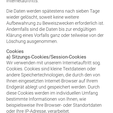
Internetauftritts.
Die Daten werden spätestens nach sieben Tage
wieder gelöscht, soweit keine weitere
Aufbewahrung zu Beweiszwecken erforderlich ist.
Andernfalls sind die Daten bis zur endgültigen
Klärung eines Vorfalls ganz oder teilweise von der
Löschung ausgenommen.
Cookies
a) Sitzungs-Cookies/Session-Cookies
Wir verwenden mit unserem Internetauftritt sog.
Cookies. Cookies sind kleine Textdateien oder
andere Speichertechnologien, die durch den von
Ihnen eingesetzten Internet-Browser auf Ihrem
Endgerät ablegt und gespeichert werden. Durch
diese Cookies werden im individuellen Umfang
bestimmte Informationen von Ihnen, wie
beispielsweise Ihre Browser- oder Standortdaten
oder Ihre IP-Adresse, verarbeitet.