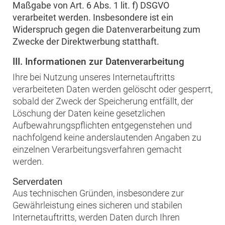
Maßgabe von Art. 6 Abs. 1 lit. f) DSGVO
verarbeitet werden. Insbesondere ist ein
Widerspruch gegen die Datenverarbeitung zum
Zwecke der Direktwerbung statthaft.
III. Informationen zur Datenverarbeitung
Ihre bei Nutzung unseres Internetauftritts
verarbeiteten Daten werden gelöscht oder gesperrt,
sobald der Zweck der Speicherung entfällt, der
Löschung der Daten keine gesetzlichen
Aufbewahrungspflichten entgegenstehen und
nachfolgend keine anderslautenden Angaben zu
einzelnen Verarbeitungsverfahren gemacht
werden.
Serverdaten
Aus technischen Gründen, insbesondere zur
Gewährleistung eines sicheren und stabilen
Internetauftritts, werden Daten durch Ihren