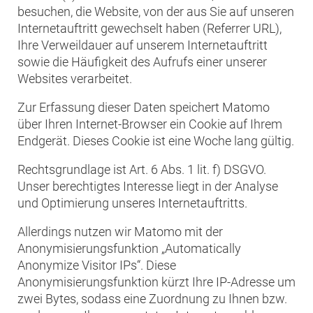
besuchen, die Website, von der aus Sie auf unseren
Internetauftritt gewechselt haben (Referrer URL),
Ihre Verweildauer auf unserem Internetauftritt
sowie die Häufigkeit des Aufrufs einer unserer
Websites verarbeitet.
Zur Erfassung dieser Daten speichert Matomo
über Ihren Internet-Browser ein Cookie auf Ihrem
Endgerät. Dieses Cookie ist eine Woche lang gültig.
Rechtsgrundlage ist Art. 6 Abs. 1 lit. f) DSGVO.
Unser berechtigtes Interesse liegt in der Analyse
und Optimierung unseres Internetauftritts.
Allerdings nutzen wir Matomo mit der
Anonymisierungsfunktion „Automatically
Anonymize Visitor IPs“. Diese
Anonymisierungsfunktion kürzt Ihre IP-Adresse um
zwei Bytes, sodass eine Zuordnung zu Ihnen bzw.