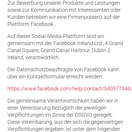
Zur Bewerbung unserer Produkte und Leistungen
sowie zur Kommunikation mit Interessenten oder
Kunden betreiben wir eine Firmenpräsenz auf der
Plattform Facebook.
Auf dieser Social-Media-Plattform sind wir
gemeinsam mit der Facebook Ireland Ltd., 4 Grand
Canal Square, Grand Canal Harbour, Dublin 2
Ireland, verantwortlich.
Der Datenschutzbeauftragte von Facebook kann
über ein Kontaktformular erreicht werden:
https://www.facebook.com/help/contact/54097794
Die gemeinsame Verantwortlichkeit haben wir in
einer Vereinbarung bezüglich der jeweiligen
Verpflichtungen im Sinne der DSGVO geregelt.
Diese Vereinbarung, aus der sich die gegenseitigen
Verpflichtungen ergeben, ist unter dem folgenden