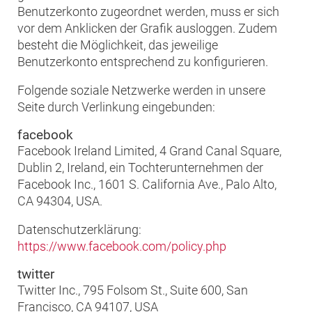
Benutzerkonto zugeordnet werden, muss er sich
vor dem Anklicken der Grafik ausloggen. Zudem
besteht die Möglichkeit, das jeweilige
Benutzerkonto entsprechend zu konfigurieren.
Folgende soziale Netzwerke werden in unsere
Seite durch Verlinkung eingebunden:
facebook
Facebook Ireland Limited, 4 Grand Canal Square,
Dublin 2, Ireland, ein Tochterunternehmen der
Facebook Inc., 1601 S. California Ave., Palo Alto,
CA 94304, USA.
Datenschutzerklärung:
https://www.facebook.com/policy.php
twitter
Twitter Inc., 795 Folsom St., Suite 600, San
Francisco, CA 94107, USA