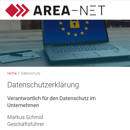
Home
//
Datenschutz
Datenschutz
erklärung
Verantwortlich für den Datenschutz im
Unternehmen
Markus Schmid
Geschäftsführer