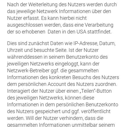
Nach der Weiterleitung des Nutzers werden durch
das jeweilige Netzwerk Informationen über den
Nutzer erfasst. Es kann hierbei nicht
ausgeschlossen werden, dass eine Verarbeitung
der so erhobenen Daten in den USA stattfindet.
Dies sind zunächst Daten wie IP-Adresse, Datum,
Uhrzeit und besuchte Seite. Ist der Nutzer
währenddessen in seinem Benutzerkonto des
jeweiligen Netzwerks eingeloggt, kann der
Netzwerk-Betreiber ggf. die gesammelten
Informationen des konkreten Besuchs des Nutzers
dem persönlichen Account des Nutzers zuordnen.
Interagiert der Nutzer über einen „Teilen“-Button
des jeweiligen Netzwerks, können diese
Informationen in dem persönlichen Benutzerkonto
des Nutzers gespeichert und ggf. veröffentlicht
werden. Will der Nutzer verhindern, dass die
gesammelten Informationen unmittelbar seinem