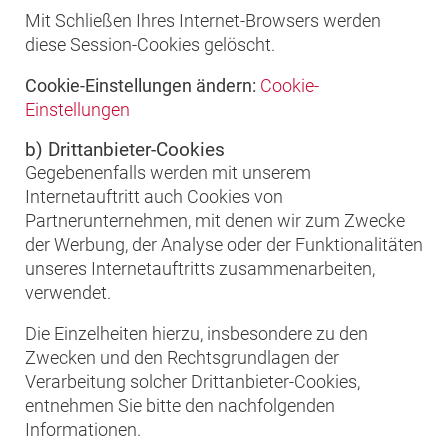
Mit Schließen Ihres Internet-Browsers werden
diese Session-Cookies gelöscht.
Cookie-Einstellungen ändern:
Cookie-
Einstellungen
b) Drittanbieter-Cookies
Gegebenenfalls werden mit unserem
Internetauftritt auch Cookies von
Partnerunternehmen, mit denen wir zum Zwecke
der Werbung, der Analyse oder der Funktionalitäten
unseres Internetauftritts zusammenarbeiten,
verwendet.
Die Einzelheiten hierzu, insbesondere zu den
Zwecken und den Rechtsgrundlagen der
Verarbeitung solcher Drittanbieter-Cookies,
entnehmen Sie bitte den nachfolgenden
Informationen.