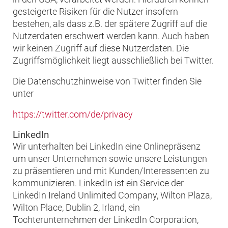
gesteigerte Risiken für die Nutzer insofern
bestehen, als dass z.B. der spätere Zugriff auf die
Nutzerdaten erschwert werden kann. Auch haben
wir keinen Zugriff auf diese Nutzerdaten. Die
Zugriffsmöglichkeit liegt ausschließlich bei Twitter.
Die Datenschutzhinweise von Twitter finden Sie
unter
https://twitter.com/de/privacy
LinkedIn
Wir unterhalten bei LinkedIn eine Onlinepräsenz
um unser Unternehmen sowie unsere Leistungen
zu präsentieren und mit Kunden/Interessenten zu
kommunizieren. LinkedIn ist ein Service der
LinkedIn Ireland Unlimited Company, Wilton Plaza,
Wilton Place, Dublin 2, Irland, ein
Tochterunternehmen der LinkedIn Corporation,