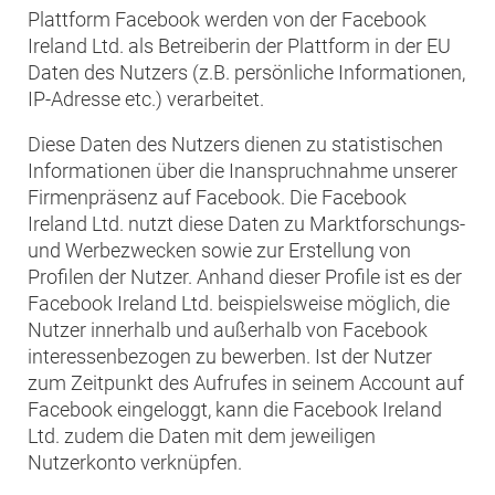
Plattform Facebook werden von der Facebook
Ireland Ltd. als Betreiberin der Plattform in der EU
Daten des Nutzers (z.B. persönliche Informationen,
IP-Adresse etc.) verarbeitet.
Diese Daten des Nutzers dienen zu statistischen
Informationen über die Inanspruchnahme unserer
Firmenpräsenz auf Facebook. Die Facebook
Ireland Ltd. nutzt diese Daten zu Marktforschungs-
und Werbezwecken sowie zur Erstellung von
Profilen der Nutzer. Anhand dieser Profile ist es der
Facebook Ireland Ltd. beispielsweise möglich, die
Nutzer innerhalb und außerhalb von Facebook
interessenbezogen zu bewerben. Ist der Nutzer
zum Zeitpunkt des Aufrufes in seinem Account auf
Facebook eingeloggt, kann die Facebook Ireland
Ltd. zudem die Daten mit dem jeweiligen
Nutzerkonto verknüpfen.