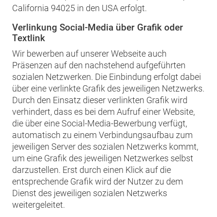
California 94025 in den USA erfolgt.
Verlinkung Social-Media über Grafik oder
Textlink
Wir bewerben auf unserer Webseite auch
Präsenzen auf den nachstehend aufgeführten
sozialen Netzwerken. Die Einbindung erfolgt dabei
über eine verlinkte Grafik des jeweiligen Netzwerks.
Durch den Einsatz dieser verlinkten Grafik wird
verhindert, dass es bei dem Aufruf einer Website,
die über eine Social-Media-Bewerbung verfügt,
automatisch zu einem Verbindungsaufbau zum
jeweiligen Server des sozialen Netzwerks kommt,
um eine Grafik des jeweiligen Netzwerkes selbst
darzustellen. Erst durch einen Klick auf die
entsprechende Grafik wird der Nutzer zu dem
Dienst des jeweiligen sozialen Netzwerks
weitergeleitet.