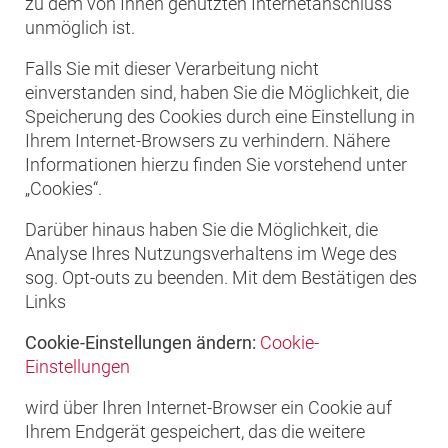
zu dem von Ihnen genutzten Internetanschluss
unmöglich ist.
Falls Sie mit dieser Verarbeitung nicht
einverstanden sind, haben Sie die Möglichkeit, die
Speicherung des Cookies durch eine Einstellung in
Ihrem Internet-Browsers zu verhindern. Nähere
Informationen hierzu finden Sie vorstehend unter
„Cookies“.
Darüber hinaus haben Sie die Möglichkeit, die
Analyse Ihres Nutzungsverhaltens im Wege des
sog. Opt-outs zu beenden. Mit dem Bestätigen des
Links
Cookie-Einstellungen ändern:
Cookie-
Einstellungen
wird über Ihren Internet-Browser ein Cookie auf
Ihrem Endgerät gespeichert, das die weitere