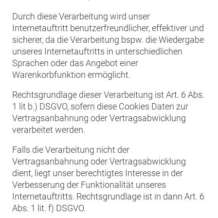
Durch diese Verarbeitung wird unser
Internetauftritt benutzerfreundlicher, effektiver und
sicherer, da die Verarbeitung bspw. die Wiedergabe
unseres Internetauftritts in unterschiedlichen
Sprachen oder das Angebot einer
Warenkorbfunktion ermöglicht.
Rechtsgrundlage dieser Verarbeitung ist Art. 6 Abs.
1 lit b.) DSGVO, sofern diese Cookies Daten zur
Vertragsanbahnung oder Vertragsabwicklung
verarbeitet werden.
Falls die Verarbeitung nicht der
Vertragsanbahnung oder Vertragsabwicklung
dient, liegt unser berechtigtes Interesse in der
Verbesserung der Funktionalität unseres
Internetauftritts. Rechtsgrundlage ist in dann Art. 6
Abs. 1 lit. f) DSGVO.