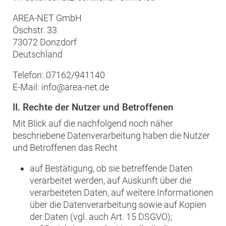
AREA-NET GmbH
Öschstr. 33
73072 Donzdorf
Deutschland
Telefon: 07162/941140
E-Mail: info@area-net.de
II. Rechte der Nutzer und Betroffenen
Mit Blick auf die nachfolgend noch näher
beschriebene Datenverarbeitung haben die Nutzer
und Betroffenen das Recht
auf Bestätigung, ob sie betreffende Daten
verarbeitet werden, auf Auskunft über die
verarbeiteten Daten, auf weitere Informationen
über die Datenverarbeitung sowie auf Kopien
der Daten (vgl. auch Art. 15 DSGVO);