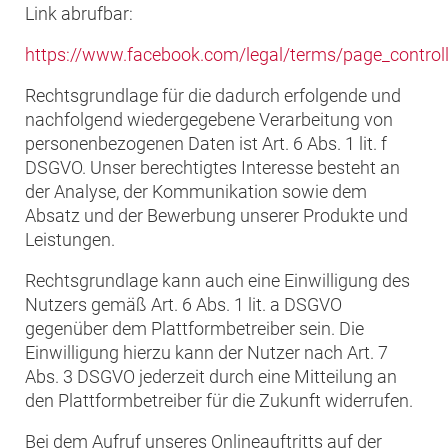
Link abrufbar:
https://www.facebook.com/legal/terms/page_contro
Rechtsgrundlage für die dadurch erfolgende und
nachfolgend wiedergegebene Verarbeitung von
personenbezogenen Daten ist Art. 6 Abs. 1 lit. f
DSGVO. Unser berechtigtes Interesse besteht an
der Analyse, der Kommunikation sowie dem
Absatz und der Bewerbung unserer Produkte und
Leistungen.
Rechtsgrundlage kann auch eine Einwilligung des
Nutzers gemäß Art. 6 Abs. 1 lit. a DSGVO
gegenüber dem Plattformbetreiber sein. Die
Einwilligung hierzu kann der Nutzer nach Art. 7
Abs. 3 DSGVO jederzeit durch eine Mitteilung an
den Plattformbetreiber für die Zukunft widerrufen.
Bei dem Aufruf unseres Onlineauftritts auf der