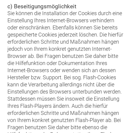
c) Beseitigungsmöglichkeit
Sie können die Installation der Cookies durch eine
Einstellung Ihres Internet-Browsers verhindern
oder einschränken. Ebenfalls können Sie bereits
gespeicherte Cookies jederzeit löschen. Die hierfür
erforderlichen Schritte und Maßnahmen hängen
jedoch von Ihrem konkret genutzten Internet-
Browser ab. Bei Fragen benutzen Sie daher bitte
die Hilfefunktion oder Dokumentation Ihres
Internet-Browsers oder wenden sich an dessen
Hersteller bzw. Support. Bei sog. Flash-Cookies
kann die Verarbeitung allerdings nicht über die
Einstellungen des Browsers unterbunden werden.
Stattdessen müssen Sie insoweit die Einstellung
Ihres Flash-Players ändern. Auch die hierfür
erforderlichen Schritte und Maßnahmen hängen
von Ihrem konkret genutzten Flash-Player ab. Bei
Fragen benutzen Sie daher bitte ebenso die