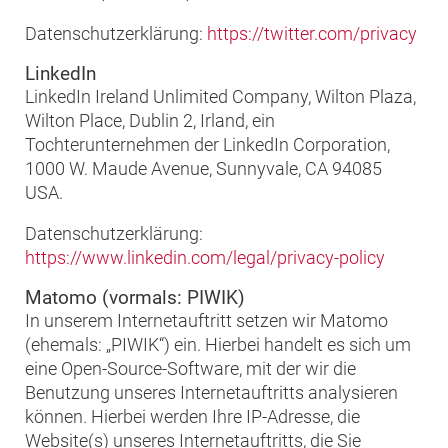
Datenschutzerklärung:
https://twitter.com/privacy
LinkedIn
LinkedIn Ireland Unlimited Company, Wilton Plaza,
Wilton Place, Dublin 2, Irland, ein
Tochterunternehmen der LinkedIn Corporation,
1000 W. Maude Avenue, Sunnyvale, CA 94085
USA.
Datenschutzerklärung:
https://www.linkedin.com/legal/privacy-policy
Matomo (vormals: PIWIK)
In unserem Internetauftritt setzen wir Matomo
(ehemals: „PIWIK“) ein. Hierbei handelt es sich um
eine Open-Source-Software, mit der wir die
Benutzung unseres Internetauftritts analysieren
können. Hierbei werden Ihre IP-Adresse, die
Website(s) unseres Internetauftritts, die Sie