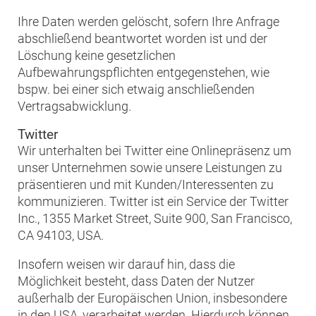
Ihre Daten werden gelöscht, sofern Ihre Anfrage
abschließend beantwortet worden ist und der
Löschung keine gesetzlichen
Aufbewahrungspflichten entgegenstehen, wie
bspw. bei einer sich etwaig anschließenden
Vertragsabwicklung.
Twitter
Wir unterhalten bei Twitter eine Onlinepräsenz um
unser Unternehmen sowie unsere Leistungen zu
präsentieren und mit Kunden/Interessenten zu
kommunizieren. Twitter ist ein Service der Twitter
Inc., 1355 Market Street, Suite 900, San Francisco,
CA 94103, USA.
Insofern weisen wir darauf hin, dass die
Möglichkeit besteht, dass Daten der Nutzer
außerhalb der Europäischen Union, insbesondere
in den USA, verarbeitet werden. Hierdurch können