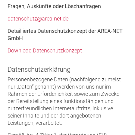
Fragen, Auskünfte oder Löschanfragen
datenschutz@area-net.de
Detailliertes Datenschutzkonzept der AREA-NET
GmbH
Download Datenschutzkonzept
Datenschutzerklärung
Personenbezogene Daten (nachfolgend zumeist
nur „Daten“ genannt) werden von uns nur im
Rahmen der Erforderlichkeit sowie zum Zwecke
der Bereitstellung eines funktionsfähigen und
nutzerfreundlichen Internetauftritts, inklusive
seiner Inhalte und der dort angebotenen
Leistungen, verarbeitet.