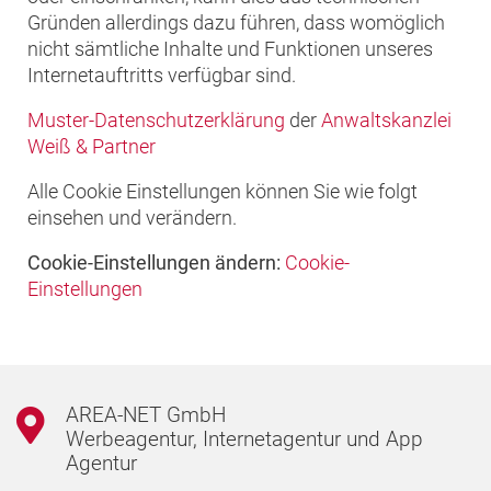
Gründen allerdings dazu führen, dass womöglich
nicht sämtliche Inhalte und Funktionen unseres
Internetauftritts verfügbar sind.
Muster-Datenschutzerklärung
der
Anwaltskanzlei
Weiß & Partner
Alle Cookie Einstellungen können Sie wie folgt
einsehen und verändern.
Cookie-Einstellungen ändern:
Cookie-
Einstellungen
AREA-NET GmbH
Werbeagentur, Internetagentur und App
Agentur