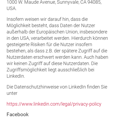
1000 W. Maude Avenue, Sunnyvale, CA 94085,
USA.
Insofern weisen wir darauf hin, dass die
Möglichkeit besteht, dass Daten der Nutzer
außerhalb der Europäischen Union, insbesondere
in den USA, verarbeitet werden. Hierdurch können
gesteigerte Risiken für die Nutzer insofern
bestehen, als dass z.B. der spätere Zugriff auf die
Nutzerdaten erschwert werden kann. Auch haben
wir keinen Zugriff auf diese Nutzerdaten. Die
Zugriffsmöglichkeit liegt ausschließlich bei
LinkedIn.
Die Datenschutzhinweise von LinkedIn finden Sie
unter
https://www.linkedin.com/legal/privacy-policy
Facebook