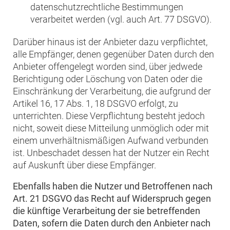
datenschutzrechtliche Bestimmungen
verarbeitet werden (vgl. auch Art. 77 DSGVO).
Darüber hinaus ist der Anbieter dazu verpflichtet,
alle Empfänger, denen gegenüber Daten durch den
Anbieter offengelegt worden sind, über jedwede
Berichtigung oder Löschung von Daten oder die
Einschränkung der Verarbeitung, die aufgrund der
Artikel 16, 17 Abs. 1, 18 DSGVO erfolgt, zu
unterrichten. Diese Verpflichtung besteht jedoch
nicht, soweit diese Mitteilung unmöglich oder mit
einem unverhältnismäßigen Aufwand verbunden
ist. Unbeschadet dessen hat der Nutzer ein Recht
auf Auskunft über diese Empfänger.
Ebenfalls haben die Nutzer und Betroffenen nach
Art. 21 DSGVO das Recht auf Widerspruch gegen
die künftige Verarbeitung der sie betreffenden
Daten, sofern die Daten durch den Anbieter nach