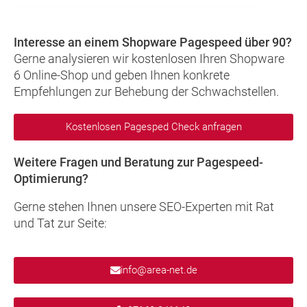
Interesse an einem Shopware Pagespeed über 90?
Gerne analysieren wir kostenlosen Ihren Shopware
6 Online-Shop und geben Ihnen konkrete
Empfehlungen zur Behebung der Schwachstellen.
Kostenlosen Pagesped Check anfragen
Weitere Fragen und Beratung zur Pagespeed-
Optimierung?
Gerne stehen Ihnen unsere SEO-Experten mit Rat
und Tat zur Seite:
info@area-net.de