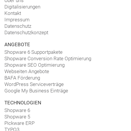
Über uns
Digitalisierungen
Kontakt
Impressum
Datenschutz
Datenschutzkonzept
ANGEBOTE
Shopware 6 Supportpakete
Shopware Conversion Rate Optimierung
Shopware SEO Optimierung
Webseiten Angebote
BAFA Förderung
WordPress Serviceverträge
Google My Business Einträge
TECHNOLOGIEN
Shopware 6
Shopware 5
Pickware ERP
TYPO3