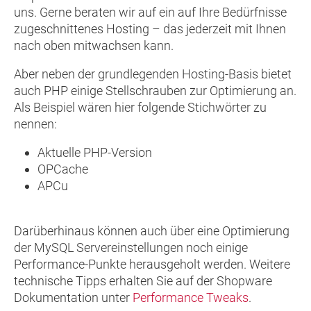
uns. Gerne beraten wir auf ein auf Ihre Bedürfnisse
zugeschnittenes Hosting – das jederzeit mit Ihnen
nach oben mitwachsen kann.
Aber neben der grundlegenden Hosting-Basis bietet
auch PHP einige Stellschrauben zur Optimierung an.
Als Beispiel wären hier folgende Stichwörter zu
nennen:
Aktuelle PHP-Version
OPCache
APCu
Darüberhinaus können auch über eine Optimierung
der MySQL Servereinstellungen noch einige
Performance-Punkte herausgeholt werden. Weitere
technische Tipps erhalten Sie auf der Shopware
Dokumentation unter
Performance Tweaks
.