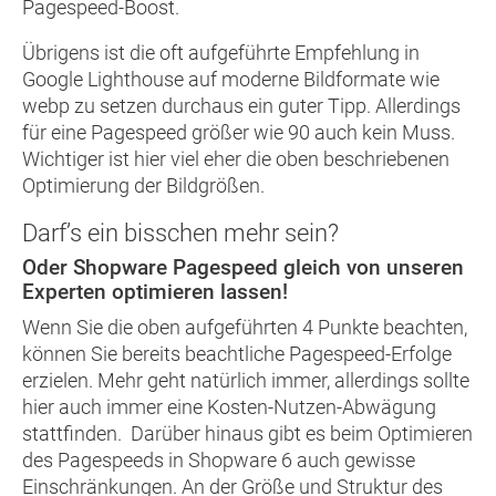
Pagespeed-Boost.
Übrigens ist die oft aufgeführte Empfehlung in
Google Lighthouse auf moderne Bildformate wie
webp zu setzen durchaus ein guter Tipp. Allerdings
für eine Pagespeed größer wie 90 auch kein Muss.
Wichtiger ist hier viel eher die oben beschriebenen
Optimierung der Bildgrößen.
Darf’s ein bisschen mehr sein?
Oder Shopware Pagespeed gleich von unseren
Experten optimieren lassen!
Wenn Sie die oben aufgeführten 4 Punkte beachten,
können Sie bereits beachtliche Pagespeed-Erfolge
erzielen. Mehr geht natürlich immer, allerdings sollte
hier auch immer eine Kosten-Nutzen-Abwägung
stattfinden. Darüber hinaus gibt es beim Optimieren
des Pagespeeds in Shopware 6 auch gewisse
Einschränkungen. An der Größe und Struktur des