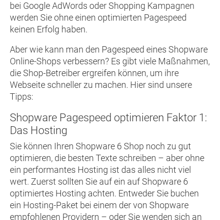
bei Google AdWords oder Shopping Kampagnen
werden Sie ohne einen optimierten Pagespeed
keinen Erfolg haben.
Aber wie kann man den Pagespeed eines Shopware
Online-Shops verbessern? Es gibt viele Maßnahmen,
die Shop-Betreiber ergreifen können, um ihre
Webseite schneller zu machen. Hier sind unsere
Tipps:
Shopware Pagespeed optimieren Faktor 1:
Das Hosting
Sie können Ihren Shopware 6 Shop noch zu gut
optimieren, die besten Texte schreiben – aber ohne
ein performantes Hosting ist das alles nicht viel
wert. Zuerst sollten Sie auf ein auf Shopware 6
optimiertes Hosting achten. Entweder Sie buchen
ein Hosting-Paket bei einem der von Shopware
empfohlenen Providern – oder Sie wenden sich an