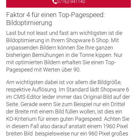
07162-941140
Faktor 4 für einen Top-Pagespeed:
Bildoptimierung
Last but not least und fast am wichtigsten ist die
Bildoptimierung in Ihrem Shopware 6 Shop. Mit
unpassenden Bildern können Sie Ihre ganzen
bisherigen Bemühungen in die Tonne kippen. Nur
mit optimierten Bildern erhalten Sie einen Top-
Pagespeed mit Werten über 90.
Am wichtigsten dabei ist vor allem die Bildgröße,
respektive Auflösung. Im Standard lädt Shopware 6
im CMS-Editor leider immer das Original-Bild auf der
Seite. Gerade wenn Sie zum Beispiel nur ein Drittel
der Breite mit einem Bild füllen wollen, ist dies ein
KO-Kriterium für einen guten Pagespeed. Achten Sie
in diesem Fall also darauf anstatt einem 1960 Pixel
breiten Bild beispielsweise nur ein 960 Pixel großes