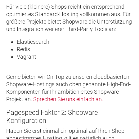
Für viele (kleinere) Shops reicht ein entsprechend
optimiertes Standard-Hosting vollkommen aus. Für
größere Projekte bietet Shopware die Unterstützung
und Integration weiterer Third-Party Tools an:
Elasticsearch
Redis
Vagrant
Gerne bieten wir On-Top zu unseren cloudbasierten
Shopware-Hostings auch oben genannte High-End-
Komponenten für Ihr ambitioniertes Shopware-
Projekt an.
Sprechen Sie uns einfach an.
Pagespeed Faktor 2: Shopware
Konfiguration
Haben Sie erst einmal ein optimal auf Ihren Shop
abgestimmtes Hosting, gilt es natürlich auch