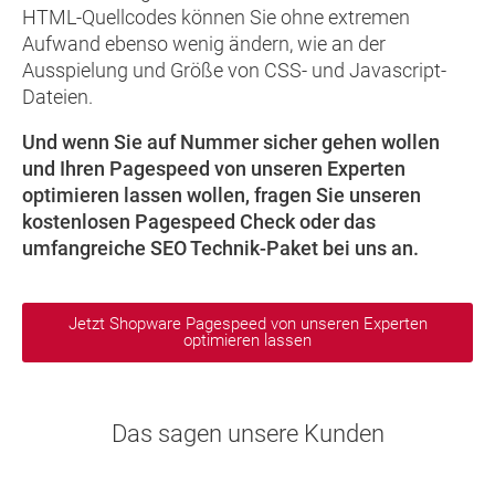
HTML-Quellcodes können Sie ohne extremen
Aufwand ebenso wenig ändern, wie an der
Ausspielung und Größe von CSS- und Javascript-
Dateien.
Und wenn Sie auf Nummer sicher gehen wollen
und Ihren Pagespeed von unseren Experten
optimieren lassen wollen, fragen Sie unseren
kostenlosen Pagespeed Check oder das
umfangreiche SEO Technik-Paket bei uns an.
Jetzt Shopware Pagespeed von unseren Experten
optimieren lassen
Das sagen unsere Kunden