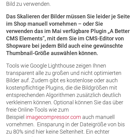
Bild zu verwenden.
Das Skalieren der Bilder müssen Sie leider je Seite
im Shop manuell vornehmen – oder Sie
verwenden das im Mai verfügbare Plugin „A Better
CMS Elements“, mit dem Sie im CMS-Editor von
Shopware bei jedem Bild auch eine gewünschte
Thumbnail-Größe auswählen können.
Tools wie Google Lighthouse zeigen Ihnen
transparent alle zu großen und nicht optimierten
Bilder auf. Zudem gibt es kostenlose oder auch
kostenpflichtige Plugins, die die Bildgrößen mit
entsprechenden Algorithmen zusätzlich deutlich
verkleinern können. Optional können Sie das über
freie Online-Tools wie zum
Beispiel
imagecompressor.com
auch manuell
vornehmen. Einsparung in der Dateigröße von bis
zu 80% sind hier keine Seltenheit. Ein echter