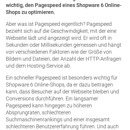
wichtig, den Pagespeed eines Shopware 6 Online-
Shops zu optimieren.
Aber was ist Pagespeed eigentlich? Pagespeed
bezieht sich auf die Geschwindigkeit, mit der eine
Webseite lädt und angezeigt wird. Er wird oft in
Sekunden oder Millisekunden gemessen und hängt
von verschiedenen Faktoren wie der Größe von
Bildern und Dateien, der Anzahl der HTTP-Anfragen
und dem Hosting-Service ab.
Ein schneller Pagespeed ist besonders wichtig für
Shopware 6 Online-Shops, da er dazu beitragen
kann, dass Besucher auf der Webseite bleiben und
Conversions durchführen. Ein langsamer
Pagespeed kann hingegen zu höheren
Absprungraten, schlechteren
Suchmaschinenrankings und einer insgesamt
schlechteren Benutzererfahrung führen. Und auch