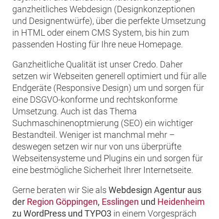
ganzheitliches Webdesign (Designkonzeptionen
und Designentwürfe), über die perfekte Umsetzung
in HTML oder einem CMS System, bis hin zum
passenden Hosting für Ihre neue Homepage.
Ganzheitliche Qualität ist unser Credo. Daher
setzen wir Webseiten generell optimiert und für alle
Endgeräte (Responsive Design) um und sorgen für
eine DSGVO-konforme und rechtskonforme
Umsetzung. Auch ist das Thema
Suchmaschinenoptmierung (SEO) ein wichtiger
Bestandteil. Weniger ist manchmal mehr –
deswegen setzen wir nur von uns überprüfte
Webseitensysteme und Plugins ein und sorgen für
eine bestmögliche Sicherheit Ihrer Internetseite.
Gerne beraten wir Sie als
Webdesign Agentur aus
der
Region Göppingen
,
Esslingen
und
Heidenheim
zu WordPress und TYPO3
in einem Vorgespräch