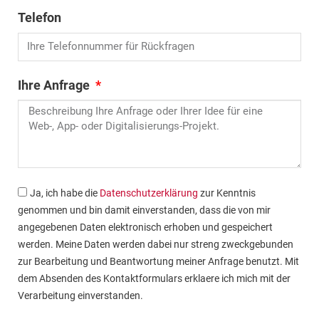
Telefon
Ihre Anfrage
Ja, ich habe die
Datenschutzerklärung
zur Kenntnis
genommen und bin damit einverstanden, dass die von mir
angegebenen Daten elektronisch erhoben und gespeichert
werden. Meine Daten werden dabei nur streng zweckgebunden
zur Bearbeitung und Beantwortung meiner Anfrage benutzt. Mit
dem Absenden des Kontaktformulars erklaere ich mich mit der
Verarbeitung einverstanden.