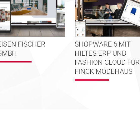
EISEN FISCHER
SHOPWARE 6 MIT
GMBH
HILTES ERP UND
FASHION CLOUD FÜR
FINCK MODEHAUS