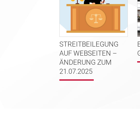
STREITBEILEGUNG
AUF WEBSEITEN –
ÄNDERUNG ZUM
21.07.2025