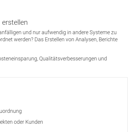
erstellen
ranfälligen und nur aufwendig in andere Systeme zu
rdnet werden? Das Erstellen von Analysen, Berichte
Kosteneinsparung, Qualitätsverbesserungen und
zuordnung
ekten oder Kunden