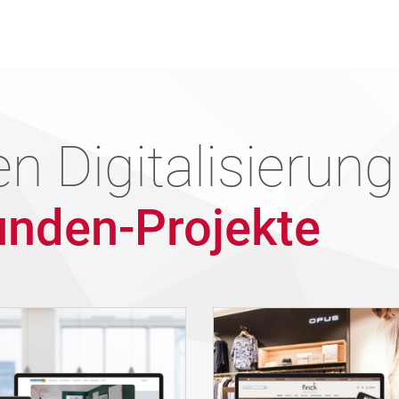
n Digitalisierung
nden-Projekte