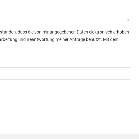
standen, dass die von mir angegebenen Daten elektronisch erhoben
arbeitung und Beantwortung meiner Anfrage benutzt. Mit dem