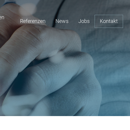
en
Referenzen
News
Jobs
Kontakt