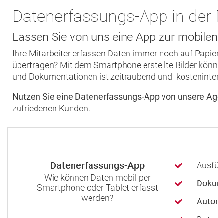
Datenerfassungs-App in der 
Lassen Sie von uns eine App zur mobilen
Ihre Mitarbeiter erfassen Daten immer noch auf Papie
übertragen? Mit dem Smartphone erstellte Bilder kön
und Dokumentationen ist zeitraubend und kosteninte
Nutzen Sie eine Datenerfassungs-App von unsere Agent
zufriedenen Kunden.
Datenerfassungs-App
Ausfü
Wie können Daten mobil per
Dokum
Smartphone oder Tablet erfasst
werden?
Autom