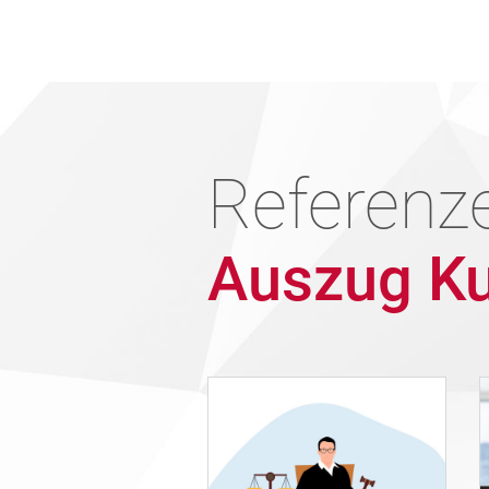
Referenze
Auszug Ku