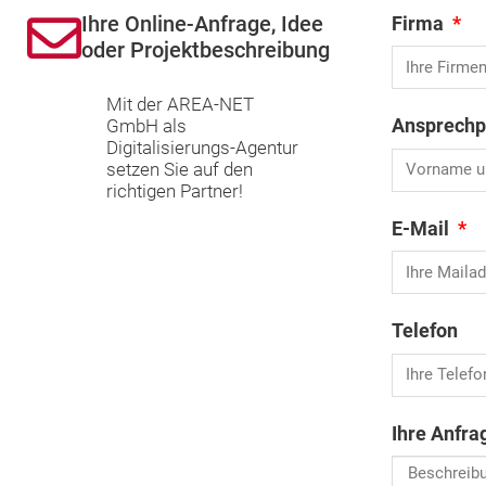
Ihre Online-Anfrage, Idee
Firma
oder Projektbeschreibung
Mit der AREA-NET
Ansprechp
GmbH als
Digitalisierungs-Agentur
setzen Sie auf den
richtigen Partner!
E-Mail
Telefon
Ihre Anfr