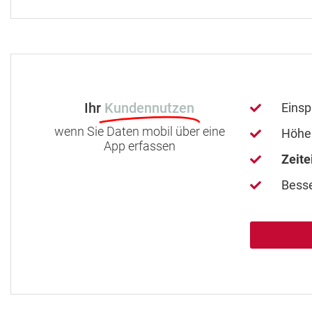
Ihr
Kundennutzen
Einsp
wenn Sie Daten mobil über eine
Höhe
App erfassen
Zeit
Besse