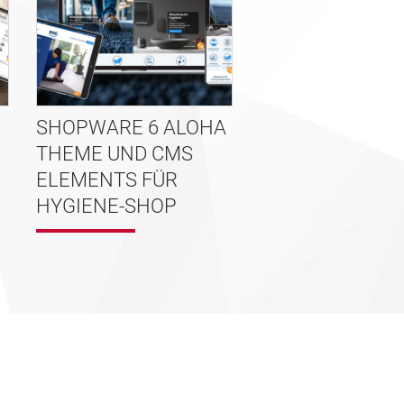
SHOPWARE 6 ALOHA
THEME UND CMS
ELEMENTS FÜR
HYGIENE-SHOP